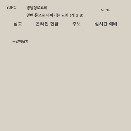
YSPC
영생장로교회
MENU
열린 문으로 나아가는 교회 (계 3:8)
설교
온라인 헌금
주보
실시간 예배
​목양위원회