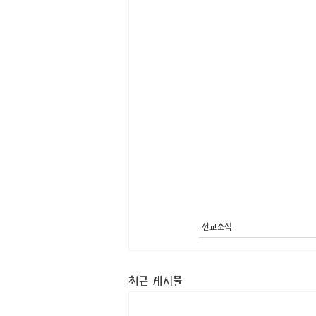
선교소식
최근 게시물