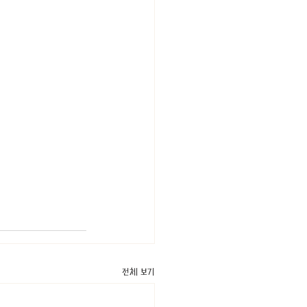
전체 보기