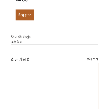
Register
Church Blogs
교회학교
최근 게시물
전체 보기