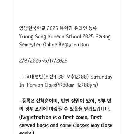
영생한국학교 2025 봄학기 온라인 등록
Yuong Sang Korean School 2025 Spring 
Semester Online Registration
2/8/2025~5/17/2025
-토요대면반(오전9:30-오후12:00) Saturday 
In-Person Class(9:30am-12:00pm)
-
등록은 선착순이며, 반별 정원이 있어, 일부 반
의 경우 조기에 마감될 수 있음을 알려드립니다.
(
Registration is a first come, first 
served basis and some classes may close 
early.)