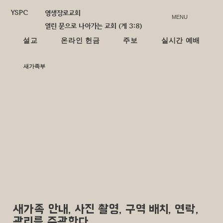
YSPC
영생장로교회
MENU
열린 문으로 나아가는 교회 (계 3:8)
설교
온라인 헌금
주보
실시간 예배
​새가족부
새가족 안내, 사진 촬영, 구역 배치, 연락,
관리를 주관한다.