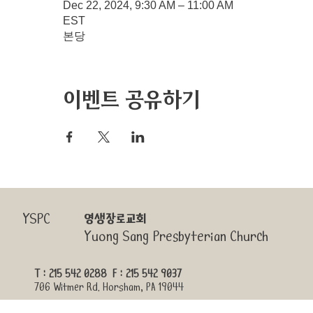
Dec 22, 2024, 9:30 AM – 11:00 AM
EST
본당
이벤트 공유하기
YSPC
영생장로교회
Yuong Sang Presbyterian Church
T : 215 542 0288 F : 215 542 9037
706 Witmer Rd. Horsham, PA 19044