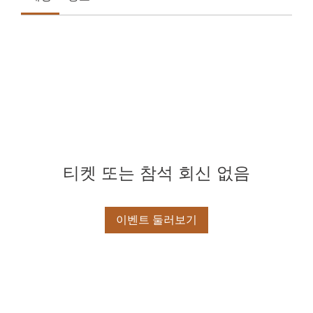
티켓 또는 참석 회신 없음
이벤트 둘러보기