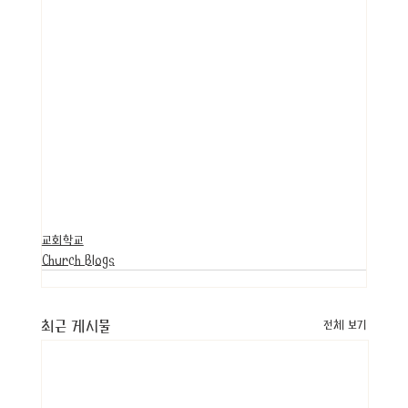
교회학교
Church Blogs
최근 게시물
전체 보기