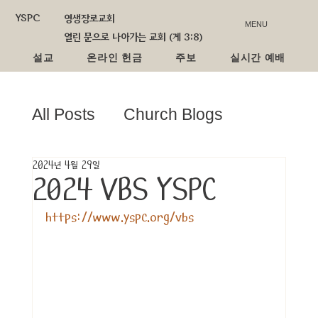
YSPC
영생장로교회
MENU
열린 문으로 나아가는 교회 (계 3:8)
설교
온라인 헌금
주보
실시간 예배
All Posts
Church Blogs
2024년 4월 29일
선교소식
교회학교
2024 VBS YSPC
https://www.yspc.org/vbs